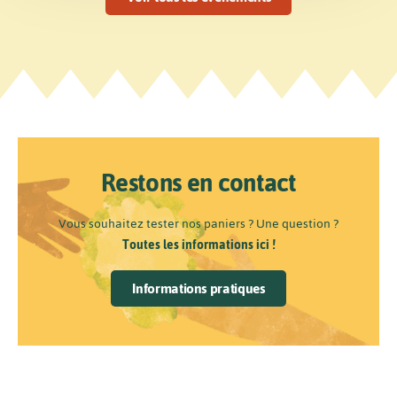
Restons en contact
Vous souhaitez tester nos paniers ? Une question ?
Toutes les informations ici !
Informations pratiques