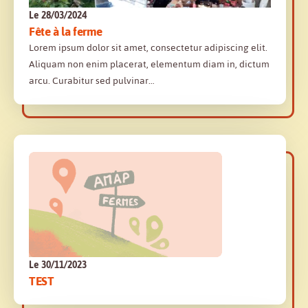
Le 28/03/2024
Fête à la ferme
Lorem ipsum dolor sit amet, consectetur adipiscing elit.
Aliquam non enim placerat, elementum diam in, dictum
arcu. Curabitur sed pulvinar…
Le 30/11/2023
TEST