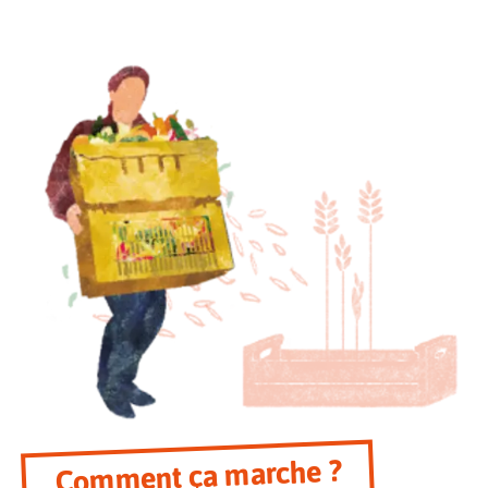
Comment ça marche ?