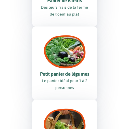
Panier de 6 œufs
Des œufs frais de la ferme
de l’oeuf au plat
Petit panier de légumes
Le panier idéal pour 1 à 2
personnes