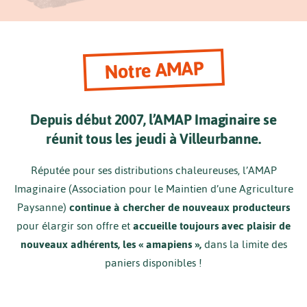
Notre AMAP
Depuis début 2007, l’AMAP Imaginaire se
réunit tous les jeudi à Villeurbanne.
Réputée pour ses distributions chaleureuses, l’AMAP
Imaginaire (Association pour le Maintien d’une Agriculture
Paysanne)
continue à chercher de nouveaux producteurs
pour élargir son offre et
accueille toujours avec plaisir de
nouveaux adhérents, les « amapiens »,
dans la limite des
paniers disponibles !