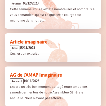
08/12/2023
Recettes
Cette semaine, vous avez été nombreuses et nombreux à
vous demander : qu’est-ce que cette courge tout
mignonne dans notre…
Article imaginaire
15/11/2023
Autre
Ceci est un extrait…
AG de l’AMAP Imaginaire
10/11/2023
Associatif
Encore un très bon moment partagé entre amapiens,
samedi dernier lors de notre Assemblée Générale
annuelle. Nous n’avons pas attendu…