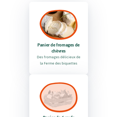
Panier de fromages de
chèvres
Des fromages délicieux de
la Ferme des biquettes