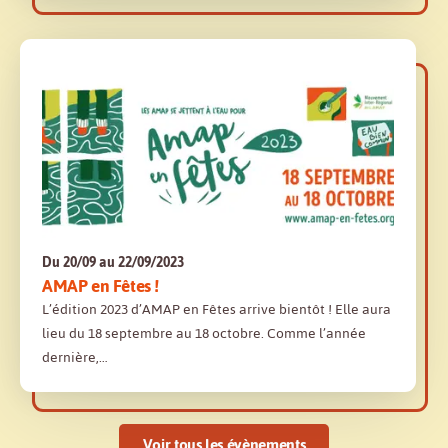
Du 20/09 au 22/09/2023
AMAP en Fêtes !
L’édition 2023 d’AMAP en Fêtes arrive bientôt ! Elle aura
lieu du 18 septembre au 18 octobre. Comme l’année
dernière,…
Voir tous les évènements