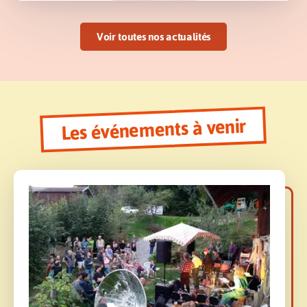
Voir toutes nos actualités
Les événements à venir