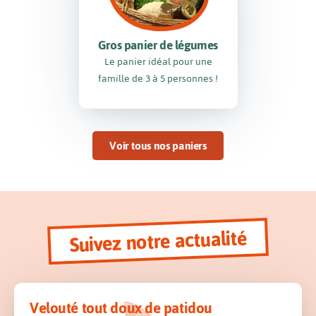
Gros panier de légumes
Le panier idéal pour une
famille de 3 à 5 personnes !
Voir tous nos paniers
Suivez notre actualité
Velouté tout doux de patidou