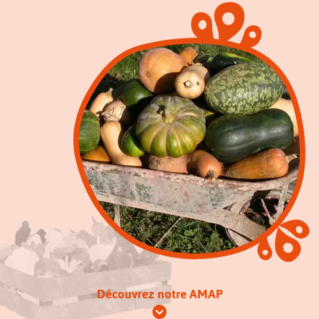
Découvrez notre AMAP