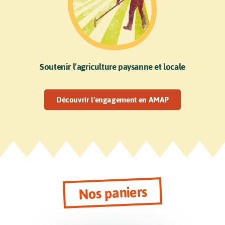
Soutenir l’agriculture paysanne et locale
Découvrir l’engagement en AMAP
Nos paniers