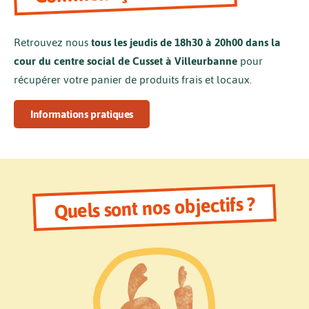
Retrouvez nous
tous les jeudis de 18h30 à 20h00 dans la
cour du centre social de Cusset à Villeurbanne
pour
récupérer votre panier de produits frais et locaux.
Informations pratiques
Quels sont nos objectifs ?